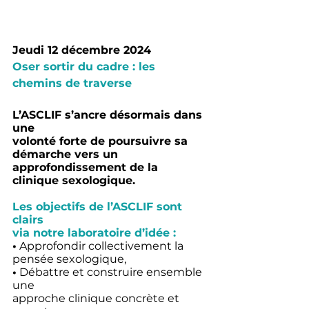
Jeudi 12 décembre 2024
Oser sortir du cadre : les 
chemins de traverse
L’ASCLIF s’ancre désormais dans 
une 
volonté forte de poursuivre sa 
démarche vers un 
approfondissement de la 
clinique sexologique.
Les objectifs de l’ASCLIF sont 
clairs 
via notre laboratoire d’idée :
•
 Approfondir collectivement la 
pensée sexologique,
•
 Débattre et construire ensemble 
une 
approche clinique concrète et 