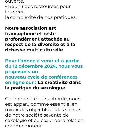
ouverte, 
•
 Réunir des ressources pour 
intégrer 
la complexité de nos pratiques.
Notre association est 
francophone et reste 
profondément attachée au 
respect de la diversité et à la 
richesse multiculturelle.
Pour l’année à venir et à partir 
du 12 décembre 2024, nous vous 
proposons un 
nouveau cycle de conférences 
en ligne sur :
La créativité dans 
la pratique du sexologue
Ce thème, très peu abordé, nous 
est apparu comme essentiel en 
miroir des objectifs et des valeurs 
de notre société savante de 
sexologie et au cœur de la relation 
comme moteur 