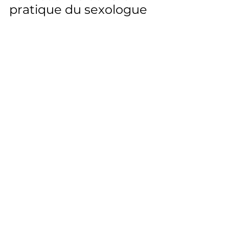
pratique du sexologue