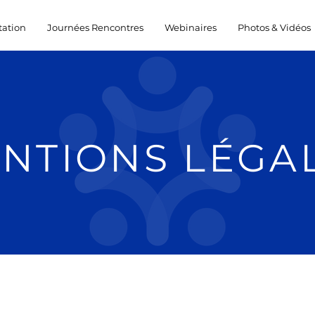
ation
Journées Rencontres
Webinaires
Photos & Vidéos
NTIONS LÉGA