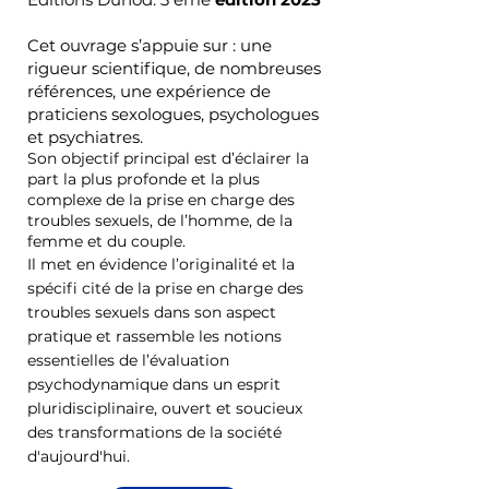
Cet ouvrage s’appuie sur : une
rigueur scientifique, de nombreuses
références, une expérience de
praticiens sexologues, psychologues
et psychiatres.
Son objectif principal est d’éclairer la
part la plus profonde et la plus
complexe de la prise en charge des
troubles sexuels, de l’homme, de la
femme et du couple.
Il met en évidence l’originalité et la
spécifi cité de la prise en charge des
troubles sexuels dans son aspect
pratique et rassemble les notions
essentielles de l’évaluation
psychodynamique dans un esprit
pluridisciplinaire, ouvert et soucieux
des transformations de la société
d'aujourd'hui.