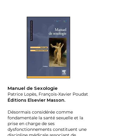
Manuel de Sexologie
Patrice Lopès, François-Xavier Poudat
Éditions
Elsevier Masson
.
Désormais considérée comme
fondamentale la santé sexuelle et la
prise en charge de ses
dysfonctionnements constituent une
discipline médicale associant de