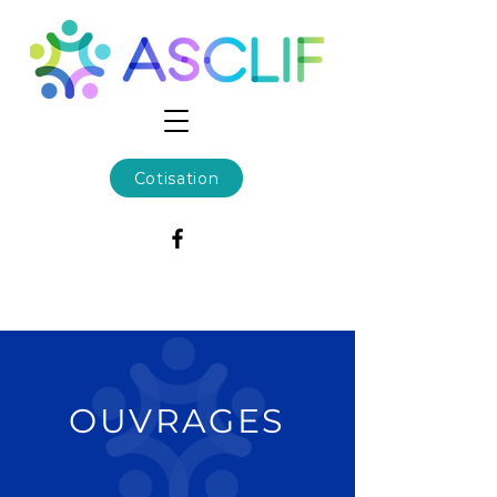
Cotisation
OUVRAGES